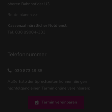
oberen Bahnhof der U3
Route planen >>
Kassenzahnärztlicher Notdienst:
Tel. 030 89004-333
Telefonnummer
030 873 19 35
Außerhalb der Sprechzeiten können Sie gern
nachfolgend einen Termin online vereinbaren:
Termin vereinbaren