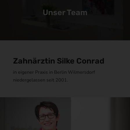
Unser Team
Zahnärztin Silke Conrad
in eigener Praxis in Berlin Wilmersdorf
niedergelassen seit 2001.