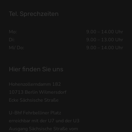
Tel. Sprechzeiten
Mo:
9.00 – 14.00 Uhr
Di:
9.00 – 13.00 Uhr
Mi/ Do:
9.00 – 14.00 Uhr
Hier finden Sie uns
Hohenzollerndamm 182
10713 Berlin Wilmersdorf
Ecke Sächsische Straße
U-Bhf Fehrbelliner Platz
erreichbar mit der U7 und der U3
Ausgang Sächsische Straße vom