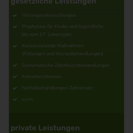
gesetzliche Leistungen
Vorsorgeuntersuchungen
Prophylaxe für Kinder und Jugendliche
bis zum 17. Lebensjahr
Konservierende Maßnahmen
(Füllungen und Wurzelbehandlungen)
Systematische Zahnfleischbehandlungen
Knirscherschienen
Notfallbehandlungen-Zahnersatz
u.v.m.
private Leistungen