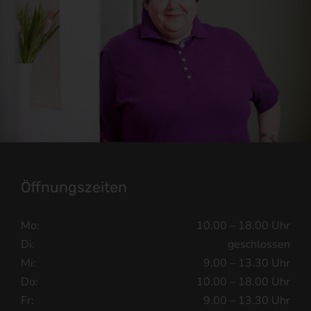
Öffnungszeiten
Mo:
10.00 – 18.00 Uhr
Di:
geschlossen
Mi:
9.00 – 13.30 Uhr
Do:
10.00 – 18.00 Uhr
Fr:
9.00 – 13.30 Uhr