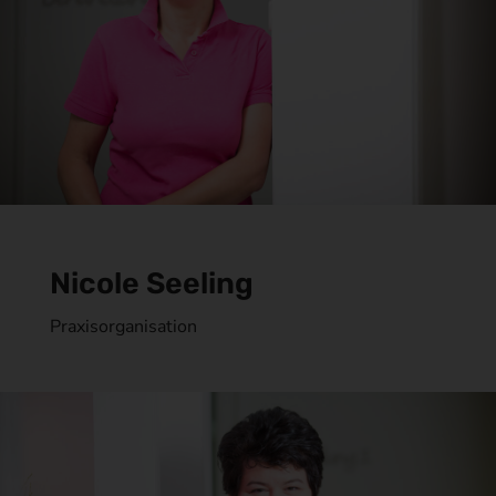
Nicole Seeling
Praxisorganisation