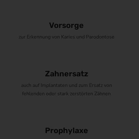
Vorsorge
zur Erkennung von Karies und Parodontose
Zahnersatz
auch auf Implantaten und zum Ersatz von
fehlenden oder stark zerstörten Zähnen
Prophylaxe