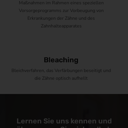
Maßnahmen im Rahmen eines speziellen
Vorsorgeprogramms zur Vorbeugung von
Erkrankungen der Zähne und des
Zahnhalteapparates
Bleaching
Bleichverfahren, das Verfärbungen beseitigt und
die Zähne optisch aufhellt
Lernen Sie uns kennen und