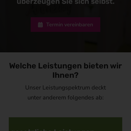
überzeugen Sie sich selbst.
Termin vereinbaren
Welche Leistungen bieten wir
Ihnen?
Unser Leistungspektrum deckt
unter anderem folgendes ab: