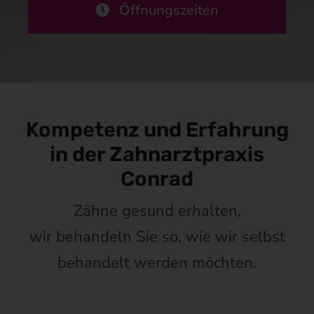
Öffnungszeiten
Kompetenz und Erfahrung
in der Zahnarztpraxis
Conrad
Zähne gesund erhalten,
wir behandeln Sie so, wie wir selbst
behandelt werden möchten.